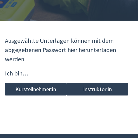
Ausgewählte Unterlagen können mit dem
abgegebenen Passwort hier herunterladen
werden.
Ich bin…
Kursteilnehmer:in
Instruktor:in