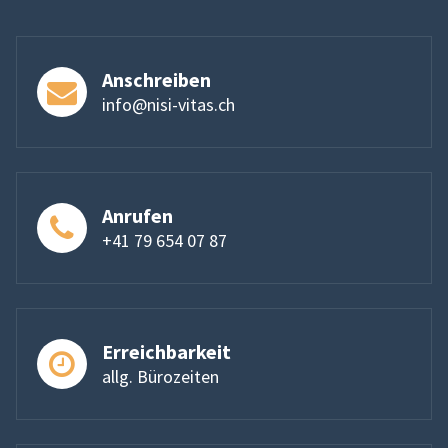
Anschreiben
info@nisi-vitas.ch
Anrufen
+41 79 654 07 87
Erreichbarkeit
allg. Bürozeiten